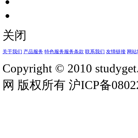
关闭
关于我们
产品服务
特色服务
服务条款
联系我们
友情链接
网站
Copyright © 2010 studyget.
网 版权所有 沪ICP备08022