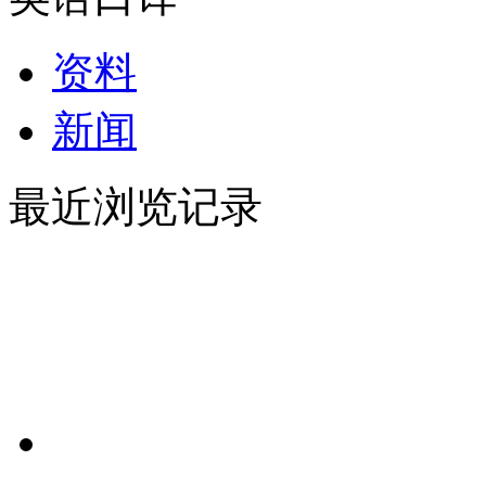
资料
新闻
最近浏览记录