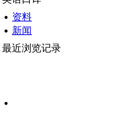
资料
新闻
最近浏览记录