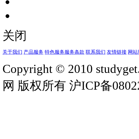
关闭
关于我们
产品服务
特色服务
服务条款
联系我们
友情链接
网站
Copyright © 2010 studyget.
网 版权所有 沪ICP备08022