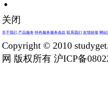
关闭
关于我们
产品服务
特色服务
服务条款
联系我们
友情链接
网站
Copyright © 2010 studyget.
网 版权所有 沪ICP备08022