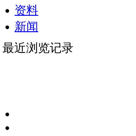
资料
新闻
最近浏览记录