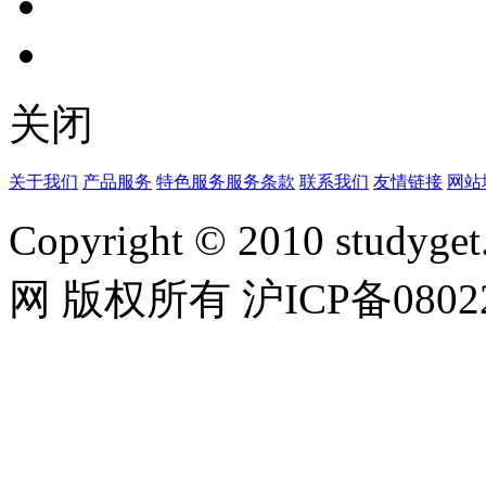
关闭
关于我们
产品服务
特色服务
服务条款
联系我们
友情链接
网站
Copyright © 2010 studyget.
网 版权所有 沪ICP备08022