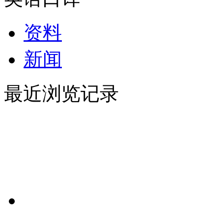
资料
新闻
最近浏览记录