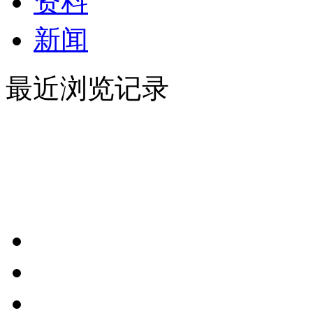
资料
新闻
最近浏览记录