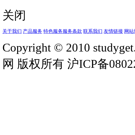
关闭
关于我们
产品服务
特色服务
服务条款
联系我们
友情链接
网站
Copyright © 2010 studyget.
网 版权所有 沪ICP备08022