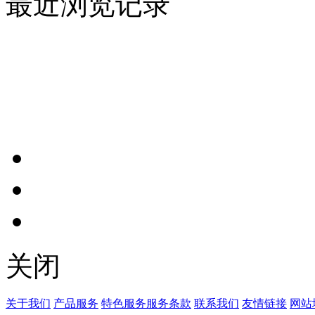
最近浏览记录
关闭
关于我们
产品服务
特色服务
服务条款
联系我们
友情链接
网站