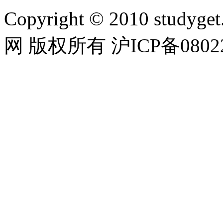
Copyright © 2010 studyget.
网 版权所有 沪ICP备08022