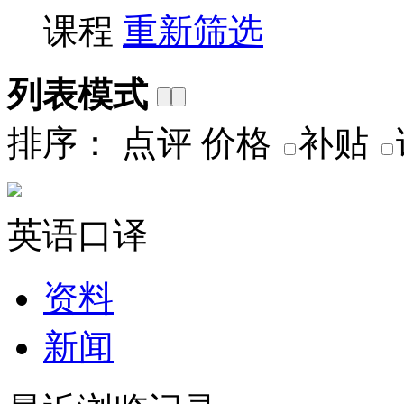
课程
重新筛选
列表模式
排序：
点评
价格
补贴
英语口译
资料
新闻