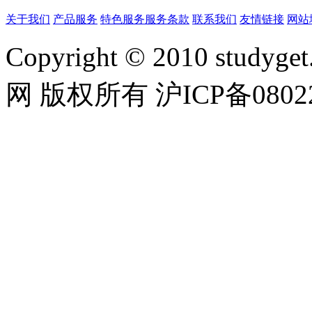
关于我们
产品服务
特色服务
服务条款
联系我们
友情链接
网站
Copyright © 2010 studyget.
网 版权所有 沪ICP备08022