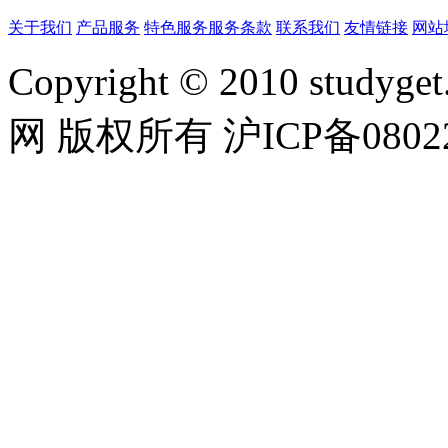
关于我们
产品服务
特色服务
服务条款
联系我们
友情链接
网站
Copyright © 2010 studyget.
网 版权所有 沪ICP备08022