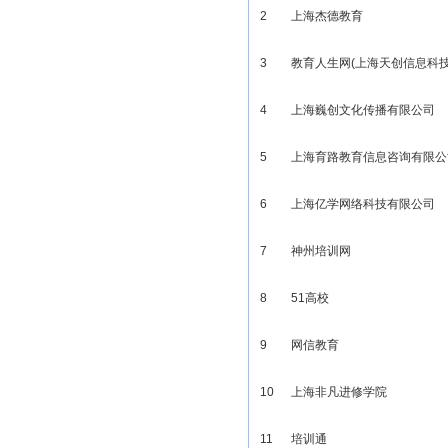
2
上海杰德教育
3
教育人生网(上海天创信息科技
4
上海巍创文化传播有限公司
5
上海育路教育信息咨询有限公
6
上海亿学网络科技有限公司
7
神州培训网
8
51高校
9
网信教育
10
上海非凡进修学院
11
培训通