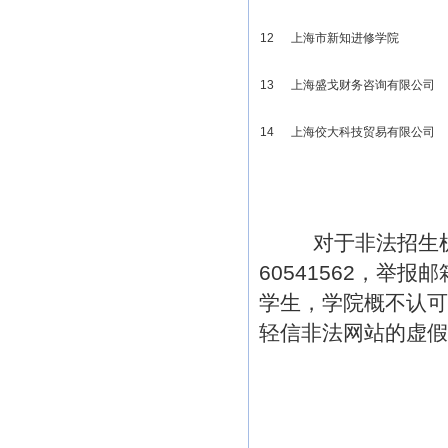
12
上海市新知进修学院
13
上海盛戈财务咨询有限公司
14
上海佼大科技贸易有限公司
对于非法招生机构
60541562，举报
学生，学院概不认可
轻信非法网站的虚假