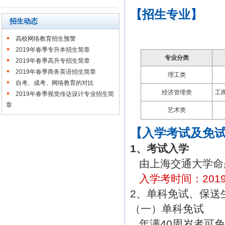
【招生专业】
招生动态
高校网络教育招生预警
2019年春季专升本招生简章
专业分类
2019年春季高升专招生简章
2019年春季商务英语招生简章
理工类
自考、成考、网络教育的对比
经济管理类
工
2019年春季视觉传达设计专业招生简
章
艺术类
【入学考试及免试
1、考试入学
由上海交通大学命题
入学考时间：2019
2、单科免试、保送
（一）单科免试
年满40周岁者可免