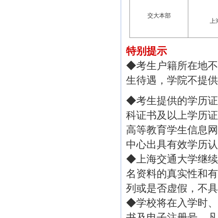
交大本部
上
特别提示
◆考生户籍所在地不
生待遇，学院不提供
◆考生提供的学历证
科证书及以上学历证
高等教育学生信息网
中心出具有效学历认
◆上海交通大学继续
名资料的真实性和有
列或是否虚假，不具
◆学校将在入学时、
书及电子注册号，凡