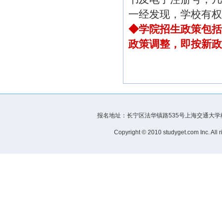
一经发现，学校有权
◆学院招生政策包括
政策调整，即按新政
报名地址：长宁区法华镇路535号上海交通大学校内、 浦
Copyright © 2010 studyget.com Inc.