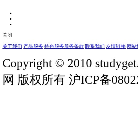
关闭
关于我们
产品服务
特色服务
服务条款
联系我们
友情链接
网站
Copyright © 2010 studyget.
网 版权所有 沪ICP备08022