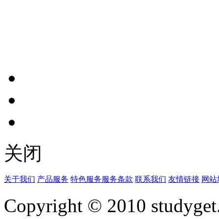
关闭
关于我们
产品服务
特色服务
服务条款
联系我们
友情链接
网站
Copyright © 2010 studyget.