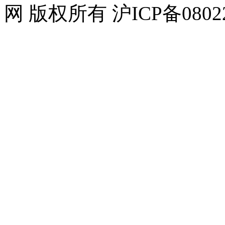
网 版权所有 沪ICP备08022