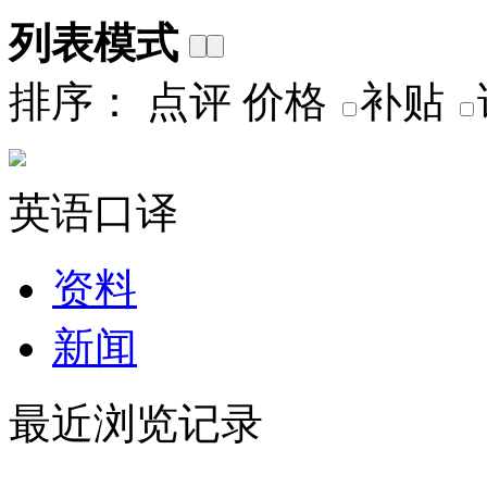
列表模式
排序：
点评
价格
补贴
英语口译
资料
新闻
最近浏览记录