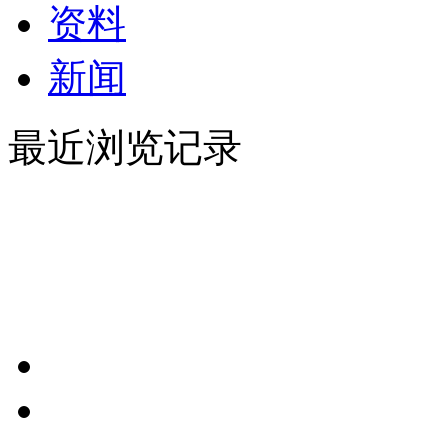
资料
新闻
最近浏览记录