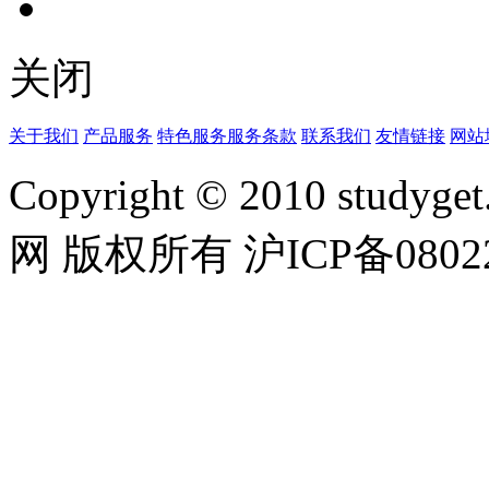
关闭
关于我们
产品服务
特色服务
服务条款
联系我们
友情链接
网站
Copyright © 2010 studyget.
网 版权所有 沪ICP备08022