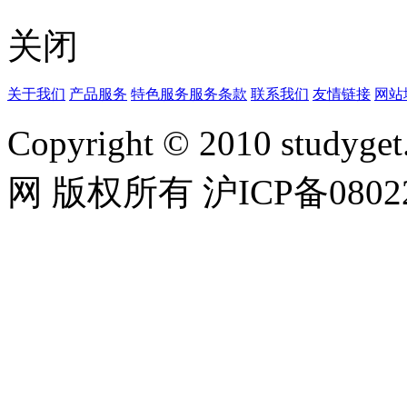
关闭
关于我们
产品服务
特色服务
服务条款
联系我们
友情链接
网站
Copyright © 2010 studyget.
网 版权所有 沪ICP备08022