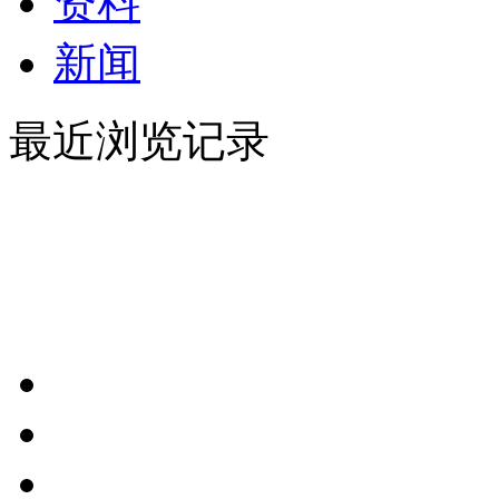
资料
新闻
最近浏览记录