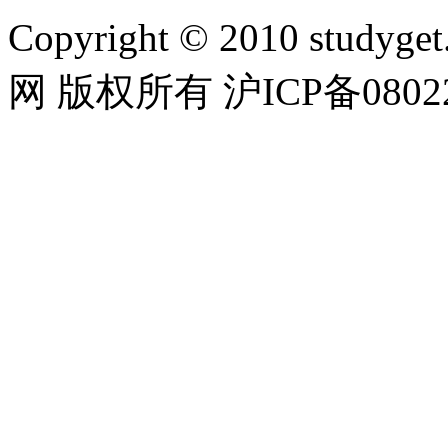
Copyright © 2010 studyget.
网 版权所有 沪ICP备08022