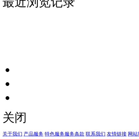
最近浏览记录
关闭
关于我们
产品服务
特色服务
服务条款
联系我们
友情链接
网站