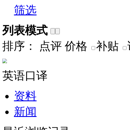
筛选
列表模式
排序：
点评
价格
补贴
英语口译
资料
新闻