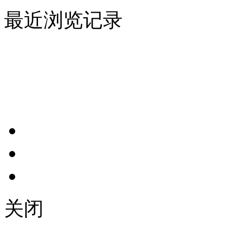
最近浏览记录
关闭