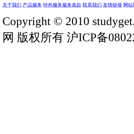
关于我们
产品服务
特色服务
服务条款
联系我们
友情链接
网站
Copyright © 2010 studyget.
网 版权所有 沪ICP备08022