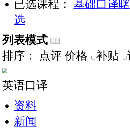
已选课程：
基础口译
曙
选
列表模式
排序：
点评
价格
补贴
英语口译
资料
新闻