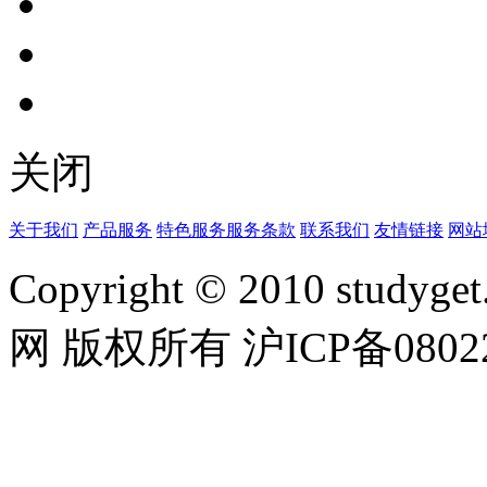
关闭
关于我们
产品服务
特色服务
服务条款
联系我们
友情链接
网站
Copyright © 2010 studyget.
网 版权所有 沪ICP备08022