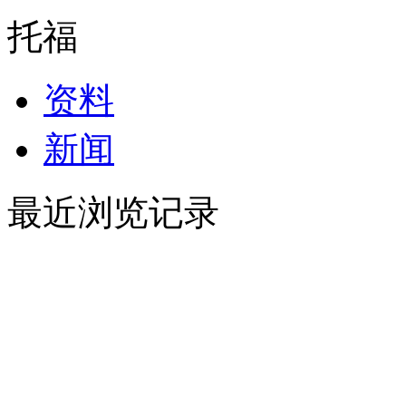
托福
资料
新闻
最近浏览记录