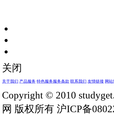
关闭
关于我们
产品服务
特色服务
服务条款
联系我们
友情链接
网站
Copyright © 2010 studyget.
网 版权所有 沪ICP备08022