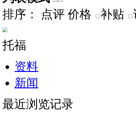
排序：
点评
价格
补贴
托福
资料
新闻
最近浏览记录