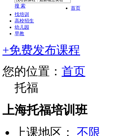
搜 索
首页
找培训
高校招生
幼儿园
早教
+免费发布课程
您的位置：
首页
托福
上海托福培训班
上课地区：
不限