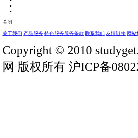
关闭
关于我们
产品服务
特色服务
服务条款
联系我们
友情链接
网站
Copyright © 2010 studyget.
网 版权所有 沪ICP备08022