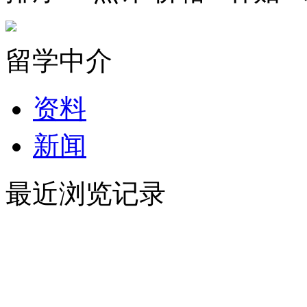
留学中介
资料
新闻
最近浏览记录