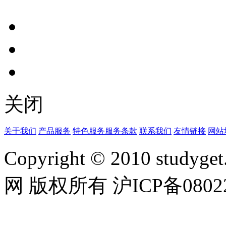
关闭
关于我们
产品服务
特色服务
服务条款
联系我们
友情链接
网站
Copyright © 2010 studyget.
网 版权所有 沪ICP备08022