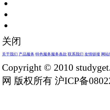
关闭
关于我们
产品服务
特色服务
服务条款
联系我们
友情链接
网站
Copyright © 2010 studyget.
网 版权所有 沪ICP备08022