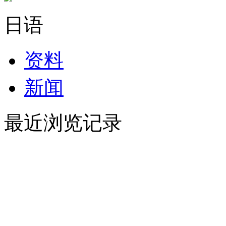
日语
资料
新闻
最近浏览记录