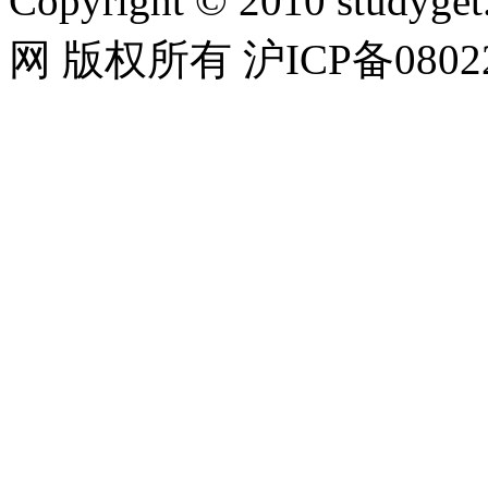
Copyright © 2010 studyget.
网 版权所有 沪ICP备08022