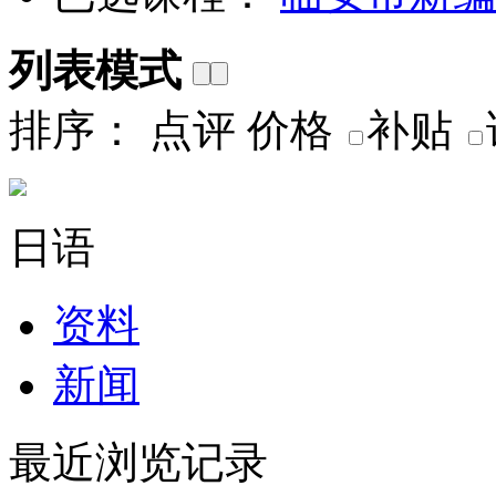
列表模式
排序：
点评
价格
补贴
日语
资料
新闻
最近浏览记录