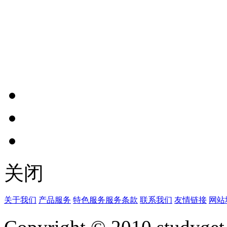
关闭
关于我们
产品服务
特色服务
服务条款
联系我们
友情链接
网站