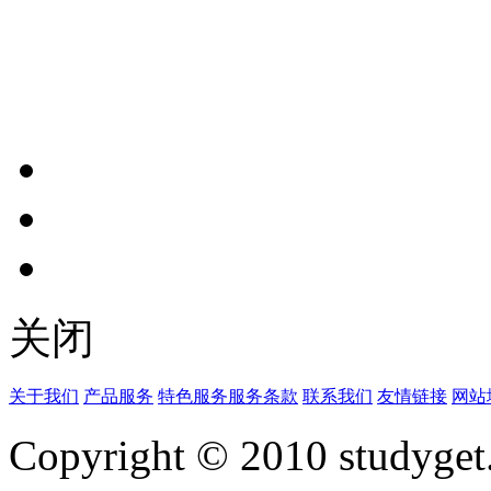
关闭
关于我们
产品服务
特色服务
服务条款
联系我们
友情链接
网站
Copyright © 2010 studyget.