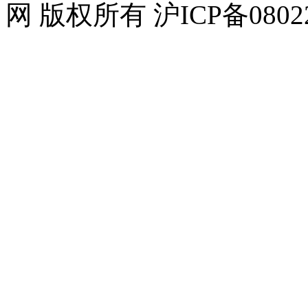
网 版权所有 沪ICP备08022