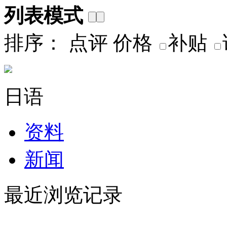
列表模式
排序：
点评
价格
补贴
日语
资料
新闻
最近浏览记录