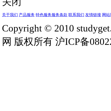
关闭
关于我们
产品服务
特色服务
服务条款
联系我们
友情链接
网站
Copyright © 2010 studyget.
网 版权所有 沪ICP备08022