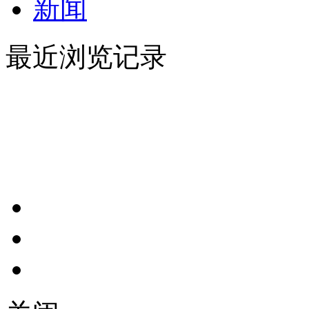
新闻
最近浏览记录