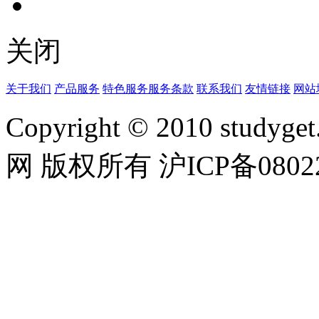
关闭
关于我们
产品服务
特色服务
服务条款
联系我们
友情链接
网站
Copyright © 2010 studyget.
网 版权所有 沪ICP备08022