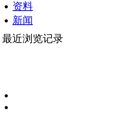
资料
新闻
最近浏览记录