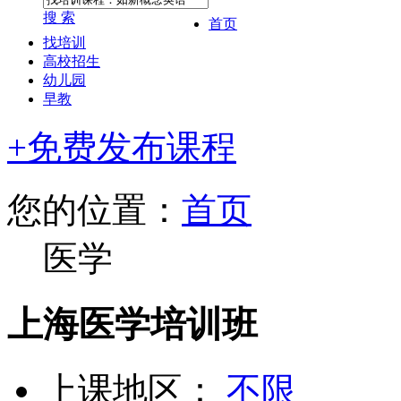
搜 索
首页
找培训
高校招生
幼儿园
早教
+免费发布课程
您的位置：
首页
医学
上海医学培训班
上课地区：
不限