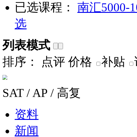
已选课程：
南汇
5000-
选
列表模式
排序：
点评
价格
补贴
SAT / AP / 高复
资料
新闻