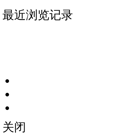
最近浏览记录
关闭