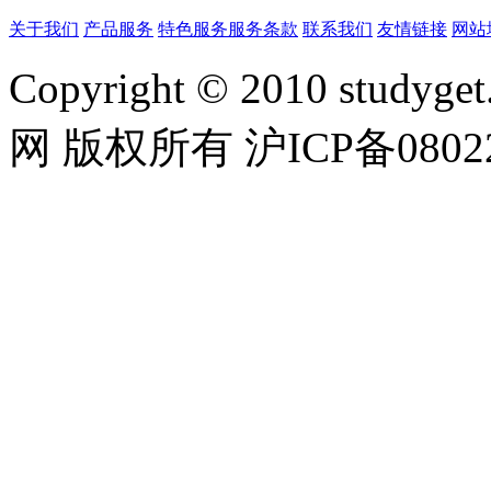
关于我们
产品服务
特色服务
服务条款
联系我们
友情链接
网站
Copyright © 2010 studyget.
网 版权所有 沪ICP备08022