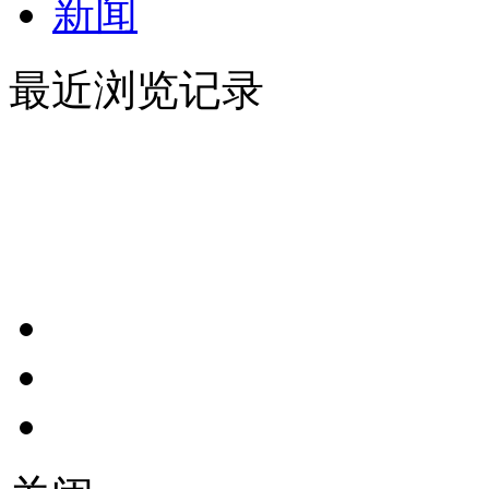
新闻
最近浏览记录