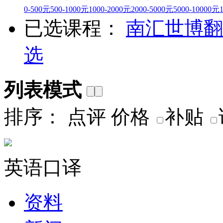
0-500元
500-1000元
1000-2000元
2000-5000元
5000-10000元
已选课程：
南汇
世博翻
选
列表模式
排序：
点评
价格
补贴
英语口译
资料