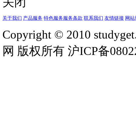
关闭
关于我们
产品服务
特色服务
服务条款
联系我们
友情链接
网站
Copyright © 2010 studyget.
网 版权所有 沪ICP备08022