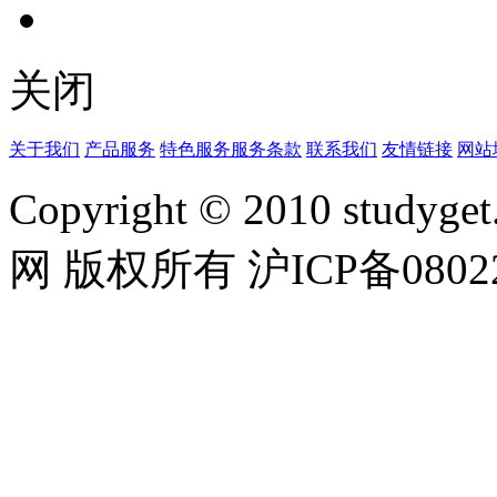
关闭
关于我们
产品服务
特色服务
服务条款
联系我们
友情链接
网站
Copyright © 2010 studyget.
网 版权所有 沪ICP备08022