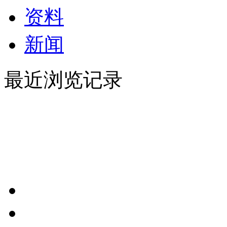
资料
新闻
最近浏览记录