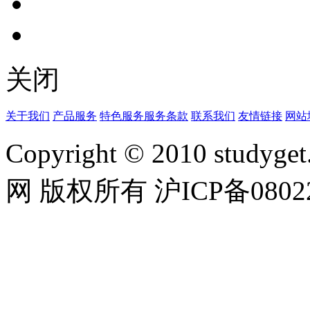
关闭
关于我们
产品服务
特色服务
服务条款
联系我们
友情链接
网站
Copyright © 2010 studyget.
网 版权所有 沪ICP备08022