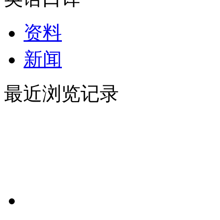
资料
新闻
最近浏览记录