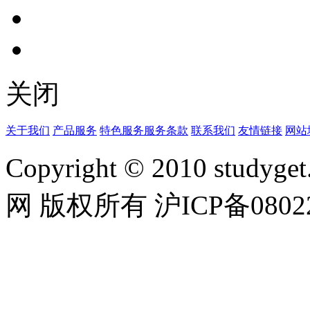
关闭
关于我们
产品服务
特色服务
服务条款
联系我们
友情链接
网站
Copyright © 2010 studyget.
网 版权所有 沪ICP备08022