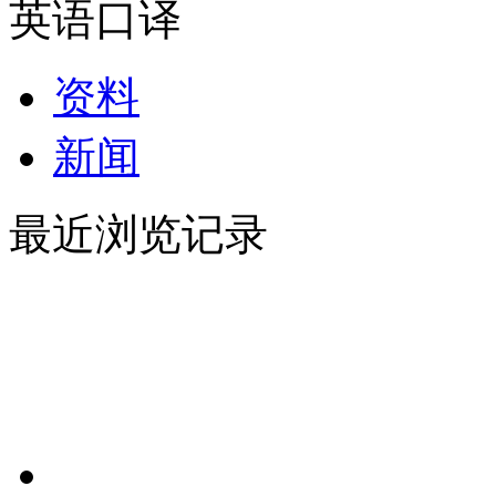
英语口译
资料
新闻
最近浏览记录