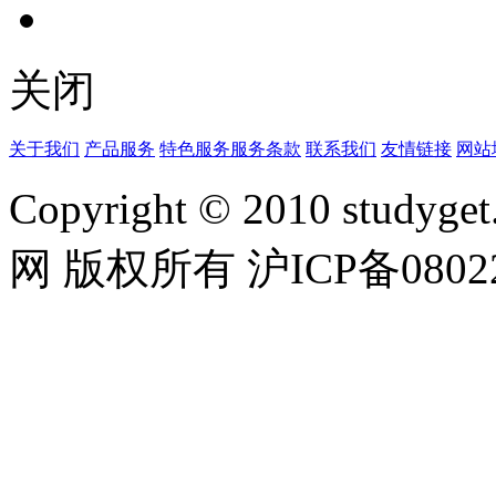
关闭
关于我们
产品服务
特色服务
服务条款
联系我们
友情链接
网站
Copyright © 2010 studyget.
网 版权所有 沪ICP备08022