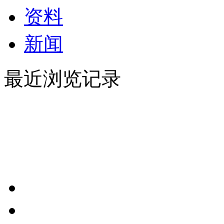
资料
新闻
最近浏览记录