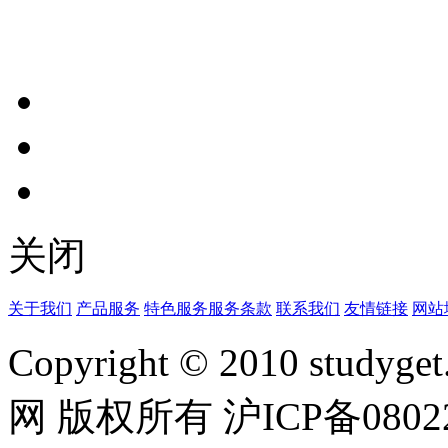
关闭
关于我们
产品服务
特色服务
服务条款
联系我们
友情链接
网站
Copyright © 2010 studyget.
网 版权所有 沪ICP备08022