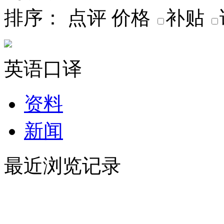
排序：
点评
价格
补贴
英语口译
资料
新闻
最近浏览记录