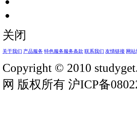
关闭
关于我们
产品服务
特色服务
服务条款
联系我们
友情链接
网站
Copyright © 2010 studyget.
网 版权所有 沪ICP备08022