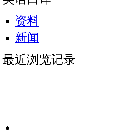
资料
新闻
最近浏览记录