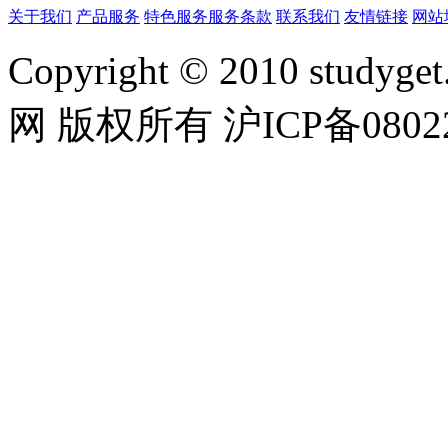
关于我们
产品服务
特色服务
服务条款
联系我们
友情链接
网站
Copyright © 2010 studyget.
网 版权所有 沪ICP备08022