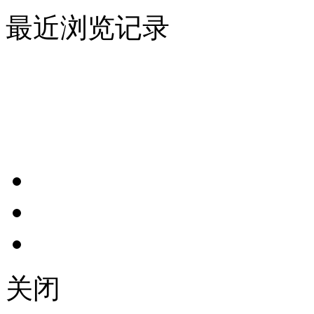
最近浏览记录
关闭