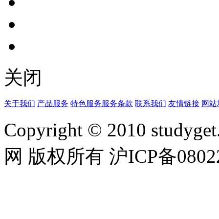
关闭
关于我们
产品服务
特色服务
服务条款
联系我们
友情链接
网站
Copyright © 2010 studyget.
网 版权所有 沪ICP备08022