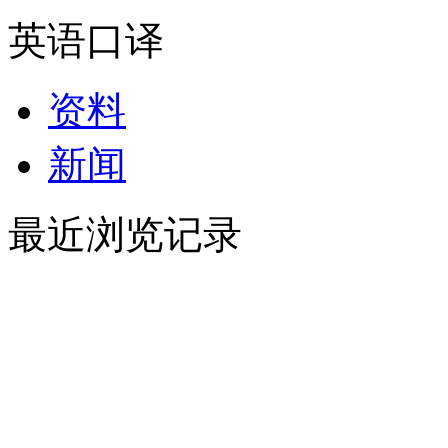
英语口译
资料
新闻
最近浏览记录