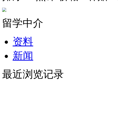
留学中介
资料
新闻
最近浏览记录