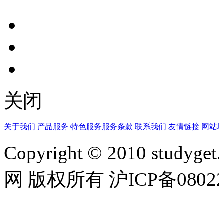
关闭
关于我们
产品服务
特色服务
服务条款
联系我们
友情链接
网站
Copyright © 2010 studyget.
网 版权所有 沪ICP备08022