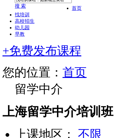
搜 索
首页
找培训
高校招生
幼儿园
早教
+免费发布课程
您的位置：
首页
留学中介
上海留学中介培训班
上课地区：
不限