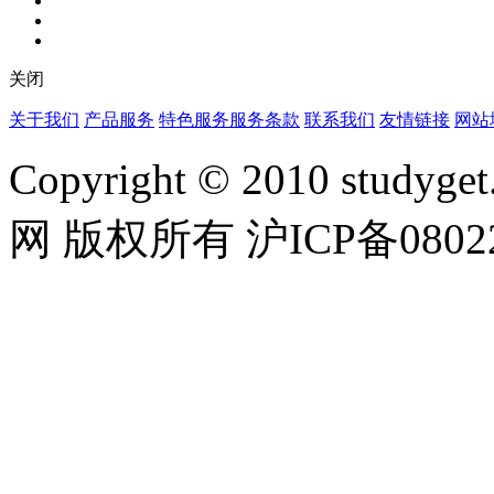
关闭
关于我们
产品服务
特色服务
服务条款
联系我们
友情链接
网站
Copyright © 2010 studyget.
网 版权所有 沪ICP备08022