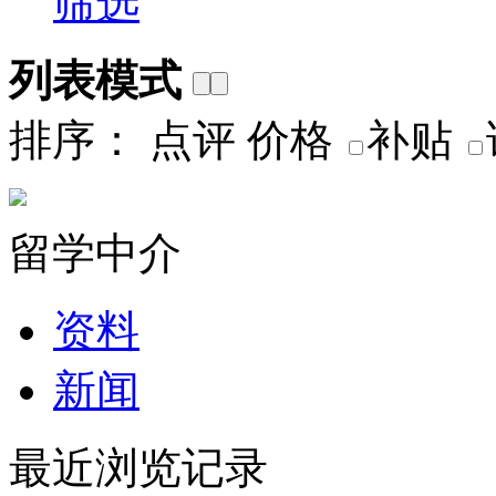
筛选
列表模式
排序：
点评
价格
补贴
留学中介
资料
新闻
最近浏览记录