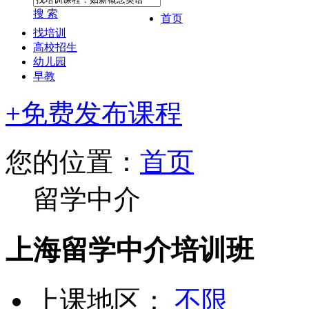
搜 索
首页
找培训
高校招生
幼儿园
早教
+免费发布课程
您的位置：
首页
留学中介
上海留学中介培训班
上课地区：
不限