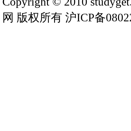
Copyright © 2010 studyget.
网 版权所有 沪ICP备08022