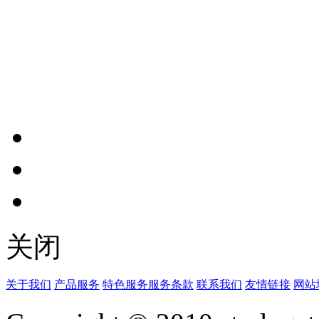
关闭
关于我们
产品服务
特色服务
服务条款
联系我们
友情链接
网站