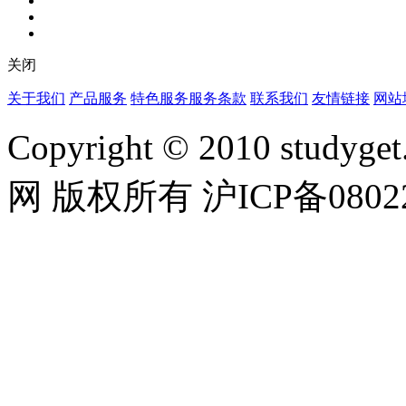
关闭
关于我们
产品服务
特色服务
服务条款
联系我们
友情链接
网站
Copyright © 2010 studyget.
网 版权所有 沪ICP备08022