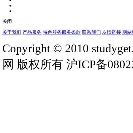
关闭
关于我们
产品服务
特色服务
服务条款
联系我们
友情链接
网站
Copyright © 2010 studyget.
网 版权所有 沪ICP备08022