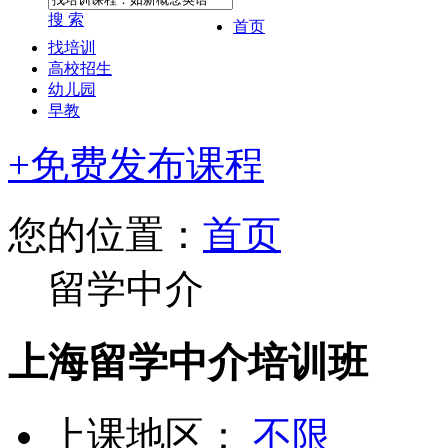
搜 索
首页
找培训
高校招生
幼儿园
早教
+免费发布课程
您的位置：
首页
留学中介
上海留学中介培训班
上课地区：
不限