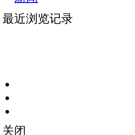
最近浏览记录
关闭