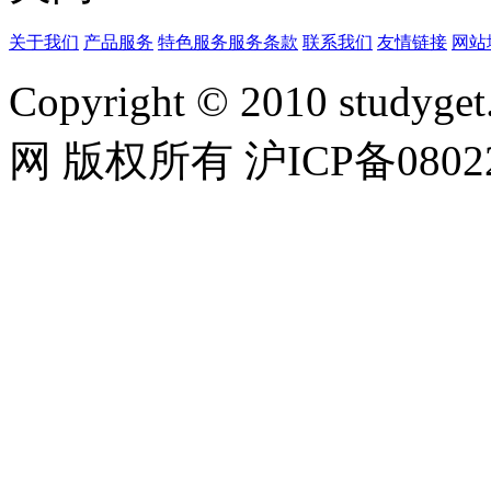
关于我们
产品服务
特色服务
服务条款
联系我们
友情链接
网站
Copyright © 2010 studyget.
网 版权所有 沪ICP备08022