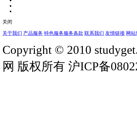
关闭
关于我们
产品服务
特色服务
服务条款
联系我们
友情链接
网站
Copyright © 2010 studyget.
网 版权所有 沪ICP备08022