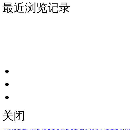
最近浏览记录
关闭