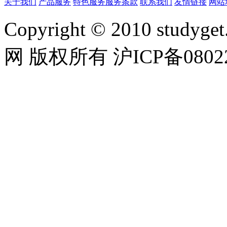
关于我们
产品服务
特色服务
服务条款
联系我们
友情链接
网站
Copyright © 2010 studyget.
网 版权所有 沪ICP备08022