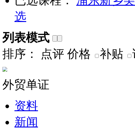
已选课程：
浦东
新乡美
选
列表模式
排序：
点评
价格
补贴
外贸单证
资料
新闻