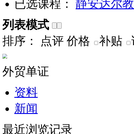
已选课程：
静安
达尔教
列表模式
排序：
点评
价格
补贴
外贸单证
资料
新闻
最近浏览记录