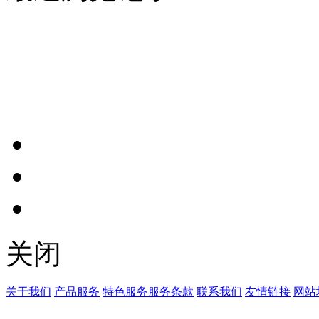
关闭
关于我们
产品服务
特色服务
服务条款
联系我们
友情链接
网站