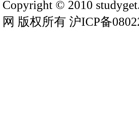
Copyright © 2010 studyget.
网 版权所有 沪ICP备08022