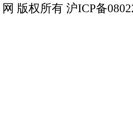
网 版权所有 沪ICP备0802