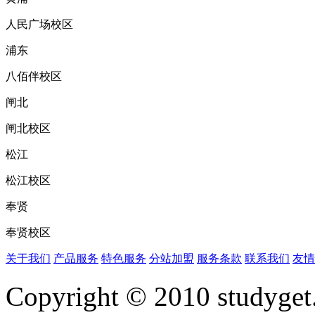
人民广场校区
浦东
八佰伴校区
闸北
闸北校区
松江
松江校区
奉贤
奉贤校区
关于我们
产品服务
特色服务
分站加盟
服务条款
联系我们
友情
Copyright © 2010 studyget.