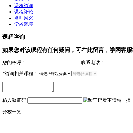
课程咨询
课程评论
名师风采
学校环境
课程咨询
如果您对该课程有任何疑问，可在此留言，学网客服
您的称呼：
联系电话：
*
咨询相关课程：
输入验证码
看不清楚，换
分校一览