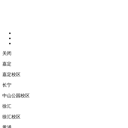
关闭
嘉定
嘉定校区
长宁
中山公园校区
徐汇
徐汇校区
黄浦