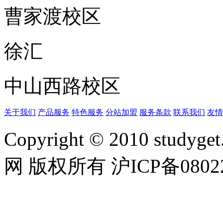
曹家渡校区
徐汇
中山西路校区
关于我们
产品服务
特色服务
分站加盟
服务条款
联系我们
友情
Copyright © 2010 studyget.
网 版权所有 沪ICP备0802