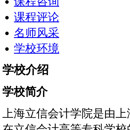
课程咨询
课程评论
名师风采
学校环境
学校介绍
学校简介
上海立信会计学院是由上海
在立信会计高等专科学校