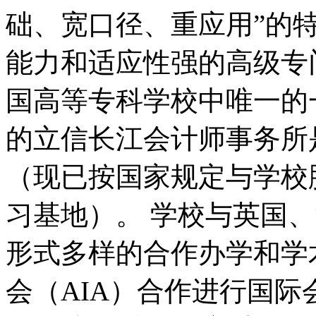
础、宽口径、重应用”的
能力和适应性强的高级专
国高等专科学校中唯一的
的立信长江会计师事务所
（现已按国家规定与学校
习基地）。 学校与英国
形式多样的合作办学和学
会（AIA）合作进行国际