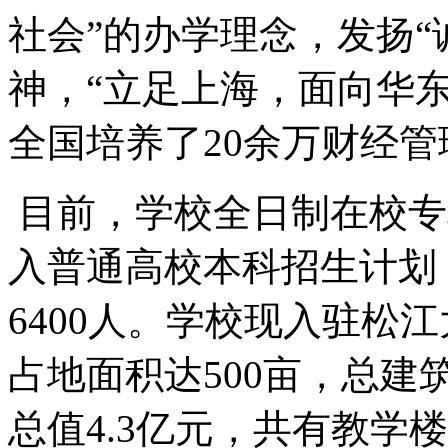
社会”的办学理念，发扬“
神，“立足上海，面向华
全国培养了20余万财经管
目前，学校全日制在校专科
入普通高校本科招生计划，
6400人。学校现入驻松
占地面积达500亩，总建
总值4.3亿元，共有教学