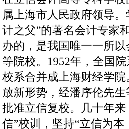
属上海市人民政府领导。
计之父”的著名会计专家和
办的，是我国唯一一所以
等院校。1952年，全国
校系合并成上海财经学院。
放新形势，经潘序伦先生
批准立信复校。几十年来
信”校训，坚持“立信为