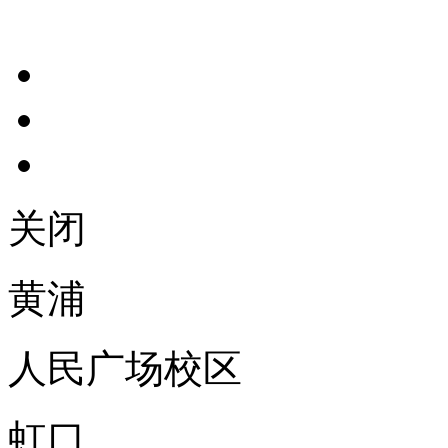
关闭
黄浦
人民广场校区
虹口