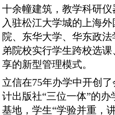
十余幢建筑，教学科研仪器
入驻松江大学城的上海外
院、东华大学、华东政法
弟院校实行学生跨校选课
享的新型管理模式。
立信在75年办学中开创
计出版社“三位一体”的办
基地，学生“学验并重，讲