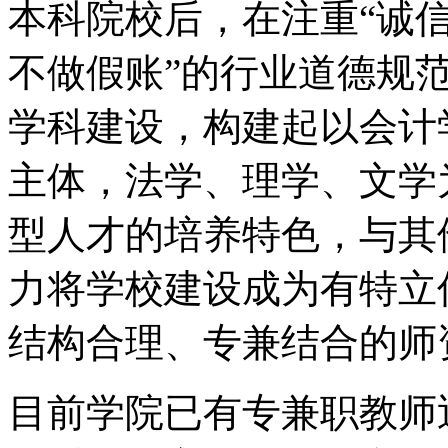
本科院校后，在注重“诚
不做假账”的行业道德规
学科建设，构建起以会计
主体，法学、理学、文学
型人才的培养特色，与其
力将学校建设成为有特立
结构合理、专兼结合的师
目前学院已有专兼职教师近