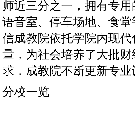
师近三分之一，拥有专用
语音室、停车场地、食堂
信成教院依托学院内现代
量，为社会培养了大批财
求，成教院不断更新专业
分校一览