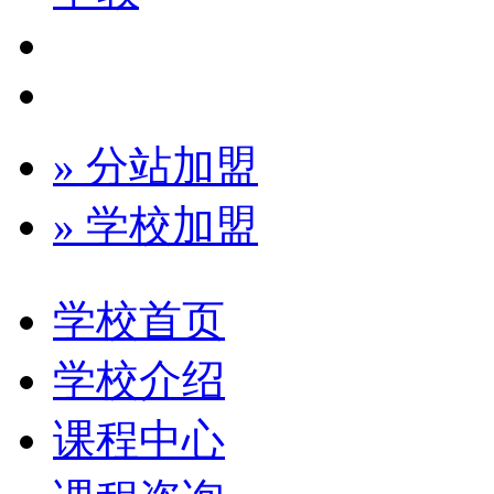
» 分站加盟
» 学校加盟
学校首页
学校介绍
课程中心