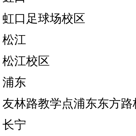
虹口足球场校区
松江
松江校区
浦东
友林路教学点
浦东东方路
长宁