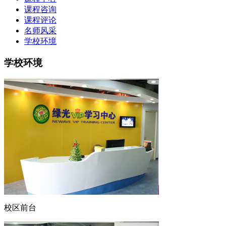
课程咨询
课程评论
名师风采
学校环境
学校环境
校区前台