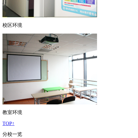
校区环境
教室环境
TOP↑
分校一览