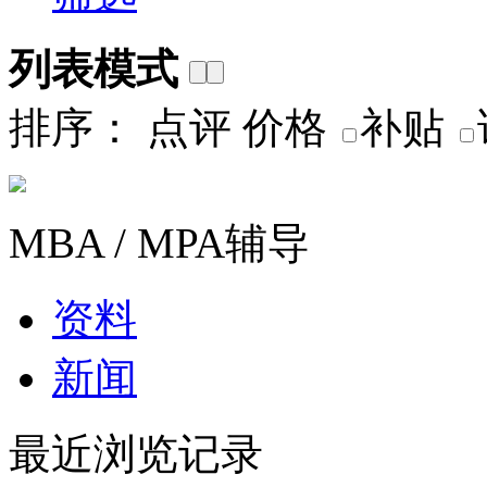
列表模式
排序：
点评
价格
补贴
MBA / MPA辅导
资料
新闻
最近浏览记录