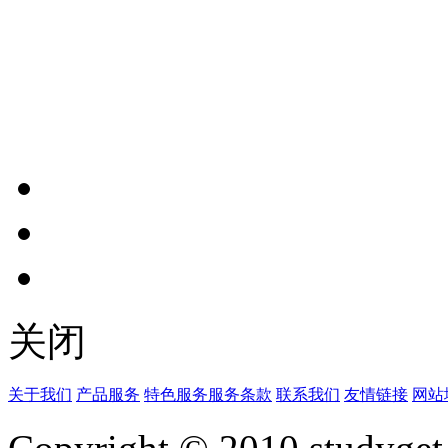
关闭
关于我们
产品服务
特色服务
服务条款
联系我们
友情链接
网站