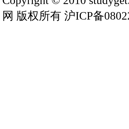
Copyright © 2010 studyget.
网 版权所有 沪ICP备08022