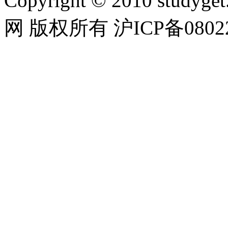
Copyright © 2010 studyget.
网 版权所有 沪ICP备08022