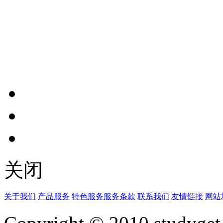
关闭
关于我们
产品服务
特色服务
服务条款
联系我们
友情链接
网站