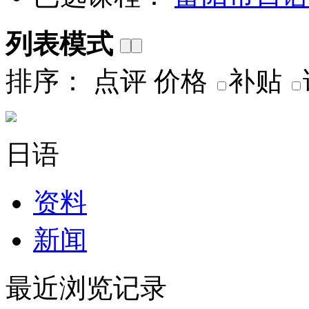
列表模式
排序：
点评
价格
补贴
日语
资料
新闻
最近浏览记录