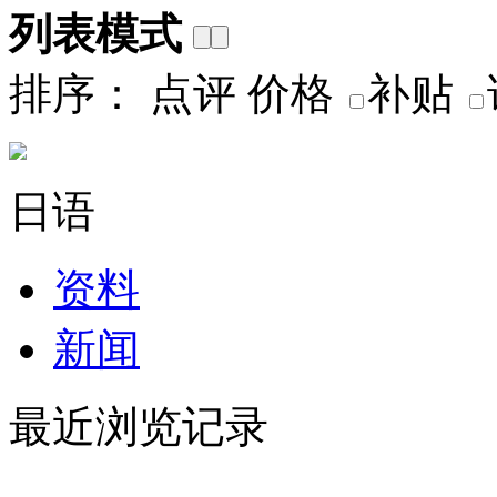
列表模式
排序：
点评
价格
补贴
日语
资料
新闻
最近浏览记录