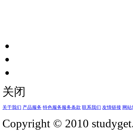
关闭
关于我们
产品服务
特色服务
服务条款
联系我们
友情链接
网站
Copyright © 2010 studyget.