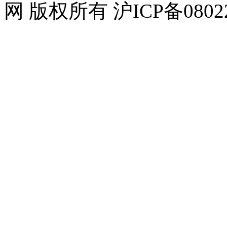
网 版权所有 沪ICP备08022